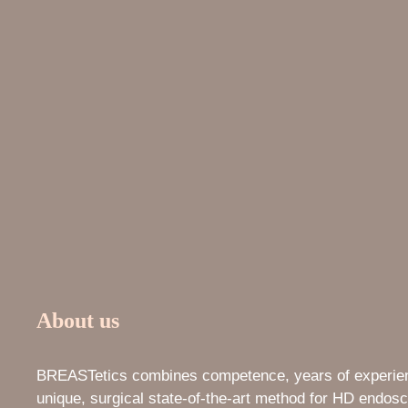
About us
BREASTetics combines competence, years of experien
unique, surgical state-of-the-art method for HD endosc