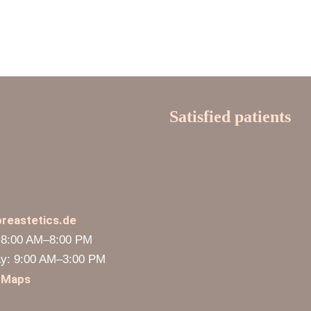
Satisfied patients
reastetics.de
 8:00 AM–8:00 PM
y: 9:00 AM–3:00 PM
 Maps