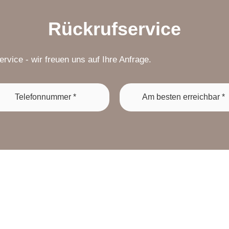
Rückrufservice
vice - wir freuen uns auf Ihre Anfrage.