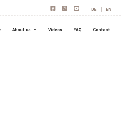
DE
EN
e
About us
Videos
FAQ
Contact