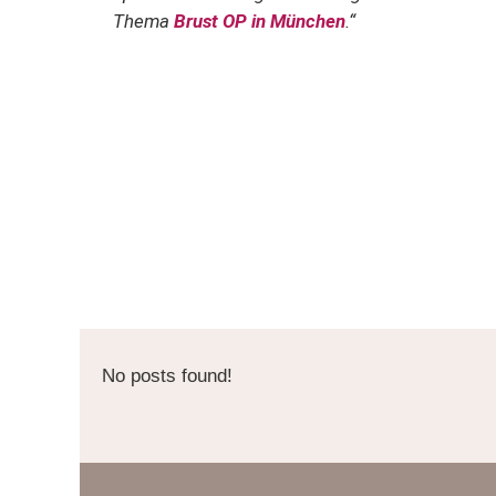
Thema
Brust OP in München
.“
No posts found!