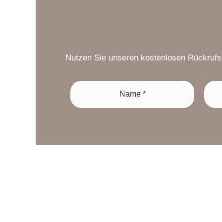
Nutzen Sie unseren kostenlosen Rückrufser