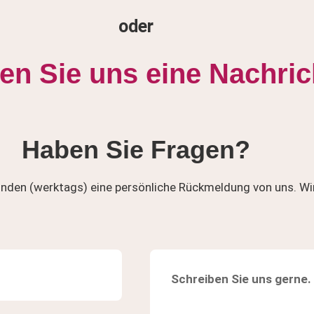
oder
en Sie uns eine Nachric
Haben Sie Fragen?
tunden (werktags) eine persönliche Rückmeldung von uns. Wi