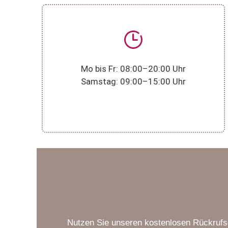
Mo bis Fr: 08:00–20:00 Uhr
Samstag: 09:00–15:00 Uhr
Nutzen Sie unseren kostenlosen Rückrufser