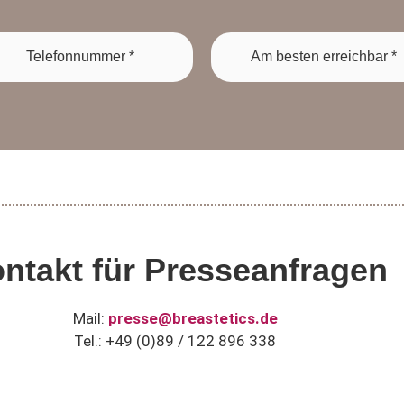
ntakt für Presseanfragen
Mail:
presse@breastetics.de
Tel.: +49 (0)89 / 122 896 338