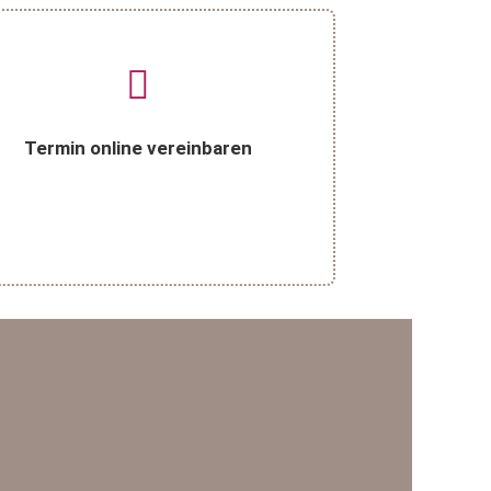
Termin online vereinbaren