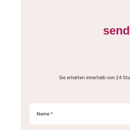
send
Sie erhalten innerhalb von 24 S