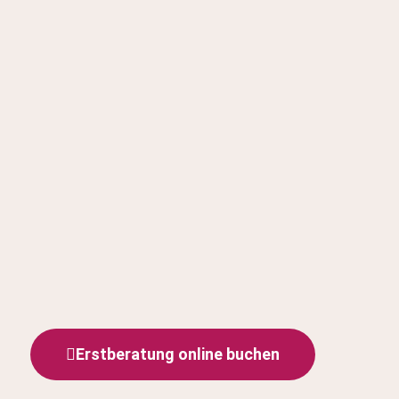
Erstberatung online buchen