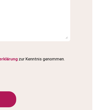
erklärung
zur Kenntnis genommen.