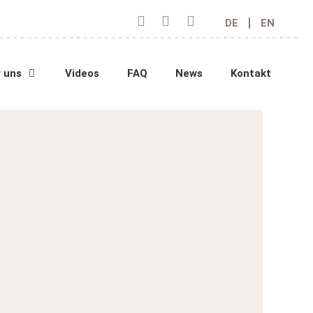
DE
EN
 uns
Videos
FAQ
News
Kontakt