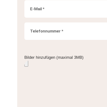
Bilder hinzufügen (maximal 3MB)