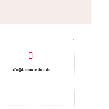
info@breastetics.de