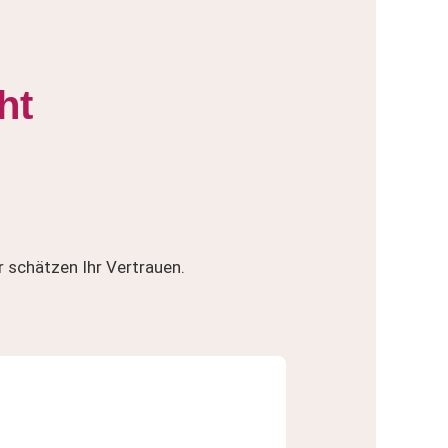
ht
r schätzen Ihr Vertrauen.